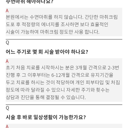
수면마취 해야하나요?
본원에서는 수면마취를 하지 않습니다. 간단한 마취크림
도포 후 적정량의 에너지를 조사하면
보다 효율적인
시술이 가능하여 마취크림 정도만 사용 합니다.
어느 주기로 몇 회 시술 받아야 하나요?
초기 처음 치료를 시작하시는 분은 3개월 간격으로 2-3번
진행 후 그 이후부터는 6-12개월 간격으로 유지기간을
두고 치료를 하시는 것이 적당하며
개인 피부타입 및 처짐
정도에 따라 달라질 수 있으니 자세한 주기와 횟수는
상담과 진단을 통해 결정될 수 있습니다.
시술 후 바로 일상생활이 가능한가요?