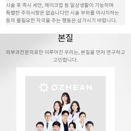
시술 후 즉시 세안, 메이크업 등 일상생활이 가능하며
특별한 주의사항은 없습니다만
시술 부위를 마사지하는
등의 불필요한 자극을 주는 행동은 삼가시기 바랍니다.
본질
피부과전문의로만 이루어진 우리는, 본질을 먼저 연구하고
고민합니다.