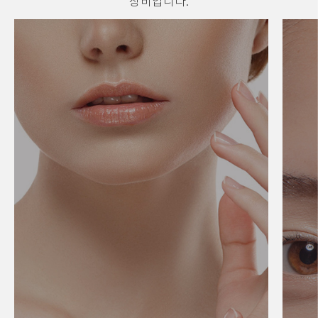
장비입니다.