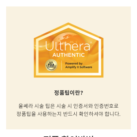
정품팁이란?
울쎄라 시술 팁은 시술 시 인증서와 인증번호로
정품팁을 사용하는지 반드시 확인하셔야 합니다.