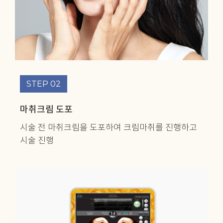
STEP 02
마취크림 도포
시술 전 마취크림을 도포하여
크림마취를 진행하고
시술 진행