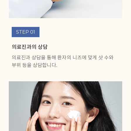
STEP 01
의료진과의 상담
의료진과 상담을 통해 환자의 니즈에 맞게
샷 수와
부위 등을 상담합니다.