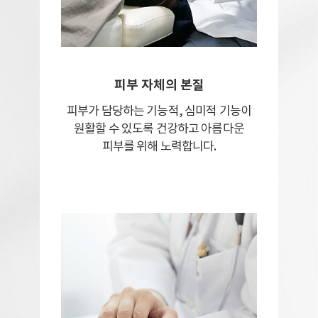
피부 자체의 본질
피부가 담당하는 기능적, 심미적 기능이
원활할
수 있도록 건강하고 아름다운
피부를
위해 노력합니다.