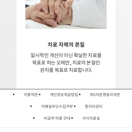
치료 자체의 본질
일시적인 개선이 아닌
확실한 치료를
목표로 하는 오체안,
치료의 본질인
완치를 목표로 치료합니다.
이용약관
개인정보취급방침
제3자운영동의약관
이메일무단수집거부
환자의권리
비급여 비용 안내
서식자료실