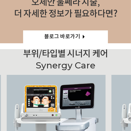
오체안 울쎄라 시술,
더 자세한 정보가 필요하다면?
블로그 바로가기
부위/타입별 시너지 케어
Synergy Care