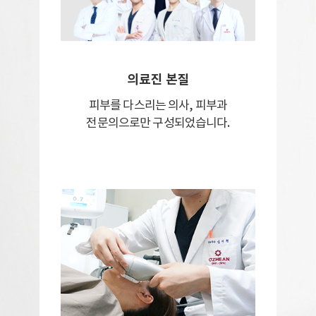
의료진 본질
피부를 다스리는 의사,
피부과
전문의으로만 구성되었습니다.