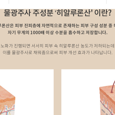
물광주사 주성분 ‘히알루론산' 이란?
론산은 피부 진피층에 자연적으로 존재하는 피부 구성 성분 중
자기 무게의 1000배 이상 수분을 흡수하고 저장합니다.
노화가 진행되면 서서히 피부 속 히알루론산 농도가 저하되는데
이를 물광주사로 채워줌으로써 피부 개선 효과가 나타납니다.