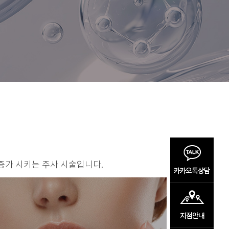
증가 시키는 주사 시술입니다.