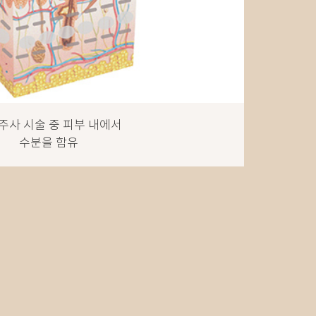
주사 시술 중 피부 내에서
수분을 함유