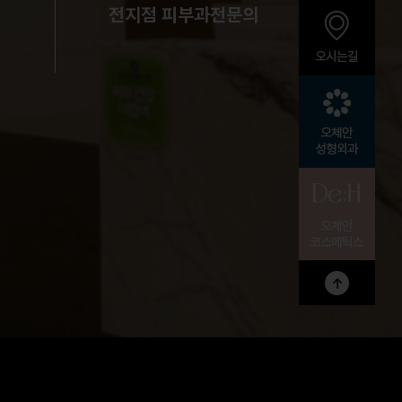
전지점 피부과전문의