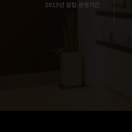
2015년 설립·운영기간