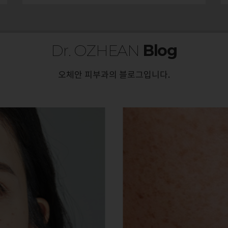
Dr. OZHEAN
Blog
오체안 피부과의 블로그입니다.