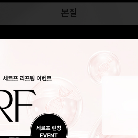
본질
부과전문의로만 이루어진 우리는, 본질을 먼저 연구하고 고민합니