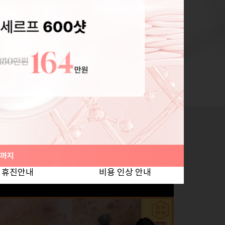
치료 자체의 본질
일시적인 개선이 아닌
확실한 치료를 목표로 하는 오체안,
료의 본질인 완치를 목표로 치료합니다.
월 휴진안내
비용 인상 안내