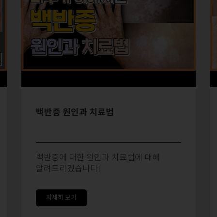
백반증 원인과 치료법
백반증에 대한 원인과 치료법에 대해
알려드리겠습니다!
자세히 보기