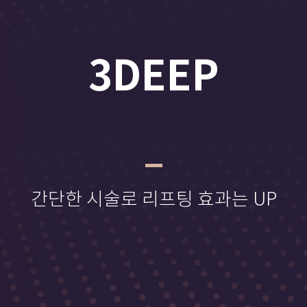
3DEEP
간단한 시술로 리프팅 효과는 UP