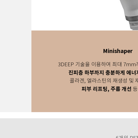
Minishaper
3DEEP 기술을 이용하여 최대 7m
진피층 하부까지 충분하게 에너
콜라겐, 엘라스틴의 재생성 및 
피부 리프팅, 주름 개선
등