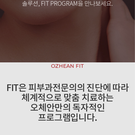
솔루션,
FIT PROGRAM을 만나보세요.
OZHEAN FIT
FIT은 피부과전문의의 진단에 따라
체계적으로 맞춤 치료하는
오체안만의 독자적인
프로그램입니다.