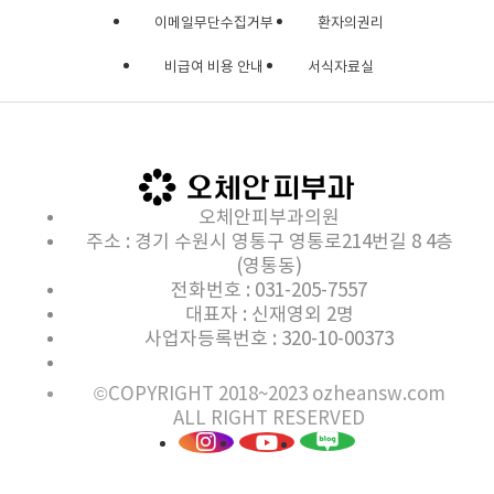
이메일무단수집거부
환자의권리
비급여 비용 안내
서식자료실
오체안피부과의원
주소 : 경기 수원시 영통구 영통로214번길 8 4층
(영통동)
전화번호 : 031-205-7557
대표자 : 신재영외 2명
사업자등록번호 : 320-10-00373
©COPYRIGHT 2018~2023 ozheansw.com
ALL RIGHT RESERVED