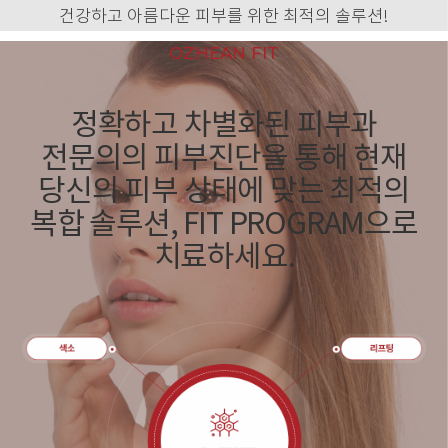
건강하고 아름다운 피부를 위한 최적의 솔루션!
OZHEAN FIT
정확하고 차별화된 피부과
전문의의 피부진단을 통해
현재
당신의 피부 상태에 맞는 최적의
복합 솔루션, FIT PROGRAM으로
치료하세요.