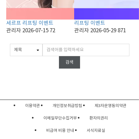
세르프 리프팅 이벤트
리프팅 이벤트
관리자
2026-07-15
72
관리자
2026-05-29
871
검색
이용약관
개인정보취급방침
제3자운영동의약관
이메일무단수집거부
환자의권리
비급여 비용 안내
서식자료실